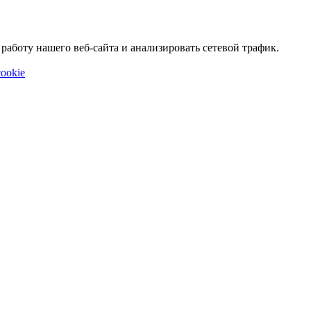
аботу нашего веб-сайта и анализировать сетевой трафик.
ookie