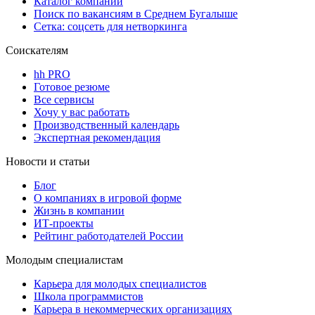
Каталог компаний
Поиск по вакансиям в Среднем Бугалыше
Сетка: соцсеть для нетворкинга
Соискателям
hh PRO
Готовое резюме
Все сервисы
Хочу у вас работать
Производственный календарь
Экспертная рекомендация
Новости и статьи
Блог
О компаниях в игровой форме
Жизнь в компании
ИТ-проекты
Рейтинг работодателей России
Молодым специалистам
Карьера для молодых специалистов
Школа программистов
Карьера в некоммерческих организациях