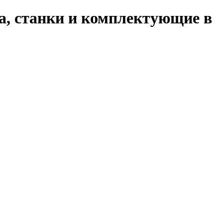
а, станки и комплектующие в